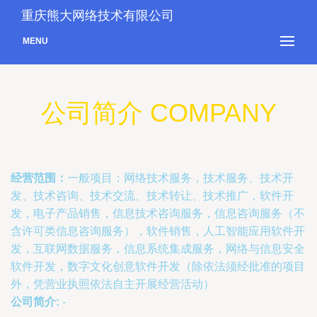
重庆熊大网络技术有限公司
MENU
公司简介 COMPANY
经营范围：
一般项目：网络技术服务，技术服务、技术开
发、技术咨询、技术交流、技术转让、技术推广，软件开
发，电子产品销售，信息技术咨询服务，信息咨询服务（不
含许可类信息咨询服务），软件销售，人工智能应用软件开
发，互联网数据服务，信息系统集成服务，网络与信息安全
软件开发，数字文化创意软件开发（除依法须经批准的项目
外，凭营业执照依法自主开展经营活动）
公司简介:
-