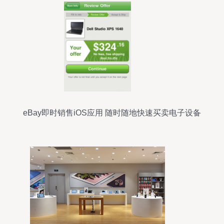
eBay即时销售iOS应用 随时随地快速买卖电子设备