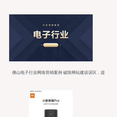
佛山电子行业网络营销案例 破除网站建设误区，提
升电子产品销售