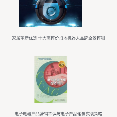
家居革新优选 十大高评价扫地机器人品牌全景评测
电子电器产品营销常识与电子产品销售实战策略