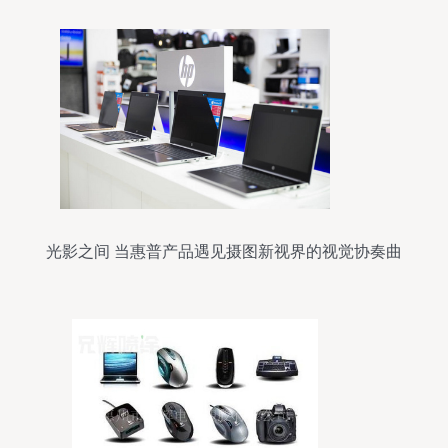
光影之间 当惠普产品遇见摄图新视界的视觉协奏曲