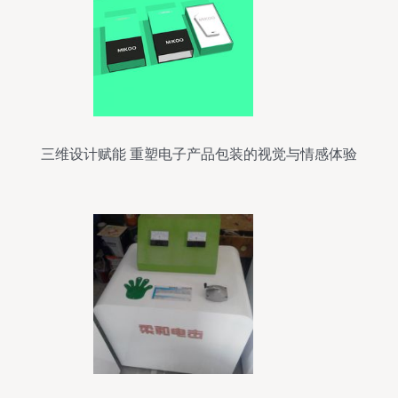
三维设计赋能 重塑电子产品包装的视觉与情感体验