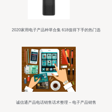
2020家用电子产品种草合集 618值得下手的热门选
择
诚信通产品电话销售话术整理 – 电子产品销售