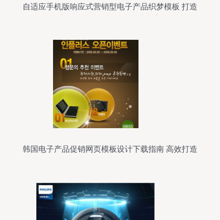
自适应手机版响应式营销型电子产品织梦模板 打造
高效数码销售网站的必选方案
韩国电子产品促销网页模板设计下载指南 高效打造
电子产品销售网站