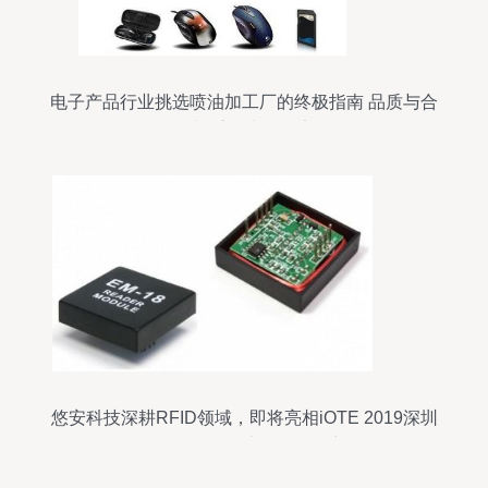
电子产品行业挑选喷油加工厂的终极指南 品质与合
作并重的决策要素
悠安科技深耕RFID领域，即将亮相iOTE 2019深圳
物联网展推动电子标签创新