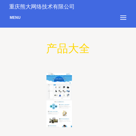
重庆熊大网络技术有限公司
MENU
产品大全