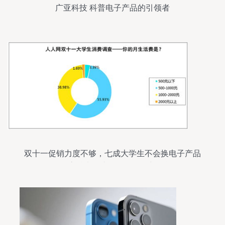
广亚科技 科普电子产品的引领者
双十一促销力度不够，七成大学生不会换电子产品
——高校电子产品销售面临新挑战