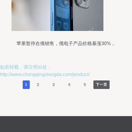
苹果暂停在俄销售，俄电子产品价格暴涨30%，
iPhone 13一机难求
如若转载，请注明出处：
http://www.chongqingxiongda.com/product/
2
3
4
5
1
下一页