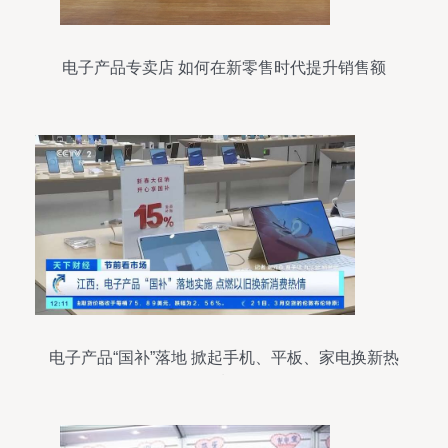
电子产品专卖店 如何在新零售时代提升销售额
电子产品“国补”落地 掀起手机、平板、家电换新热
潮