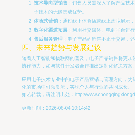
技术导向型销售
：销售人员需深入了解产品技术
子技术的无缝集成优势。
体验式营销
：通过线下体验店或线上虚拟展示，
数字化渠道拓展
：利用社交媒体、电商平台进行
售后服务管理
：电子产品的销售不止于交易，还
四、未来趋势与发展建议
随着人工智能和物联网的普及，电子产品销售将更加
协作能力，如与软件开发者合作推出定制化解决方案
应用电子技术专业中的电子产品营销与管理方向，为
化的市场中引领潮流，实现个人与行业的共同成长。
如若转载，请注明出处：http://www.chongqingxiongda.c
更新时间：2026-08-04 10:14:42