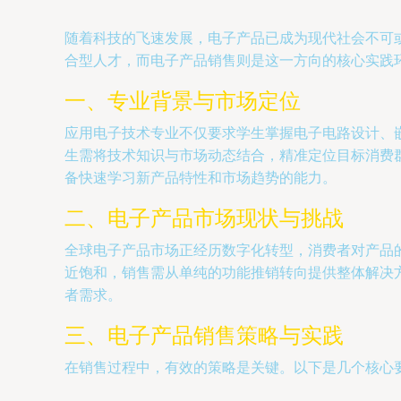
随着科技的飞速发展，电子产品已成为现代社会不可
合型人才，而电子产品销售则是这一方向的核心实践
一、专业背景与市场定位
应用电子技术专业不仅要求学生掌握电子电路设计、
生需将技术知识与市场动态结合，精准定位目标消费
备快速学习新产品特性和市场趋势的能力。
二、电子产品市场现状与挑战
全球电子产品市场正经历数字化转型，消费者对产品
近饱和，销售需从单纯的功能推销转向提供整体解决
者需求。
三、电子产品销售策略与实践
在销售过程中，有效的策略是关键。以下是几个核心