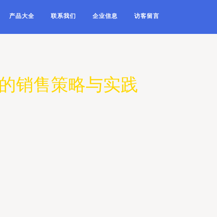
产品大全
联系我们
企业信息
访客留言
下的销售策略与实践