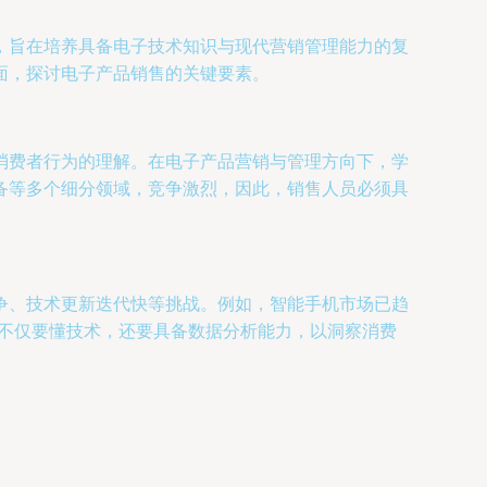
，旨在培养具备电子技术知识与现代营销管理能力的复
面，探讨电子产品销售的关键要素。
消费者行为的理解。在电子产品营销与管理方向下，学
备等多个细分领域，竞争激烈，因此，销售人员必须具
争、技术更新迭代快等挑战。例如，智能手机市场已趋
员不仅要懂技术，还要具备数据分析能力，以洞察消费