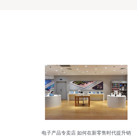
电子产品专卖店 如何在新零售时代提升销