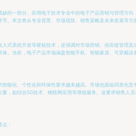
或缺的一部分。应用电子技术专业中的电子产品营销与管理方向
环节。本文将从专业背景、市场现状、销售策略及未来发展等方
嵌入式系统开发等硬核技术，还强调对市场营销、供应链管理及
群体。当前，电子产品市场涵盖智能手机、智能家居、可穿戴设
的智能化、个性化和环保性要求越来越高。市场也面临同质化竞
方案，如结合5G技术、物联网应用等增值服务。这要求销售人
要点：