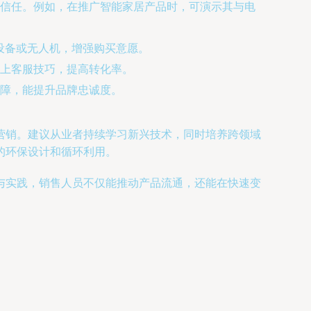
信任。例如，在推广智能家居产品时，可演示其与电
设备或无人机，增强购买意愿。
上客服技巧，提高转化率。
障，能提升品牌忠诚度。
营销。建议从业者持续学习新兴技术，同时培养跨领域
的环保设计和循环利用。
与实践，销售人员不仅能推动产品流通，还能在快速变