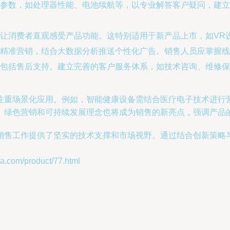
参数，如处理器性能、电池续航等，以专业解答客户疑问，建立
让消费者直观感受产品功能。这特别适用于新产品上市，如VR
精准营销，结合大数据分析推送个性化广告。销售人员应掌握线
包括售后支持。建立完善的客户服务体系，如技术咨询、维修保
注重场景化应用。例如，智能健康设备需结合医疗电子技术进行
。绿色营销和可持续发展理念也将成为销售的新亮点，强调产品
销售工作提供了坚实的技术支撑和市场视野。通过结合创新策略
om/product/77.html