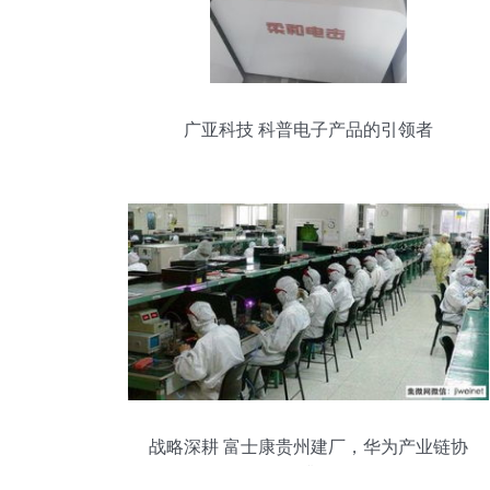
广亚科技 科普电子产品的引领者
战略深耕 富士康贵州建厂，华为产业链协
同升级