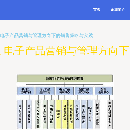
首页
企业简介
 电子产品营销与管理方向下的销售策略与实践
 电子产品营销与管理方向