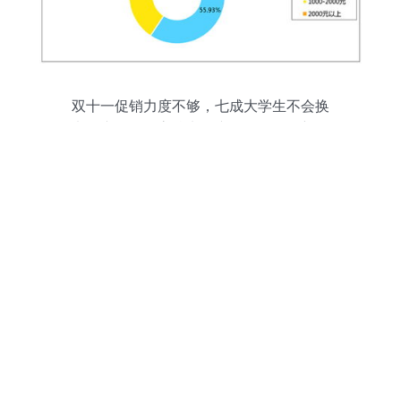
双十一促销力度不够，七成大学生不会换
电子产品——高校电子产品销售面临新挑
战