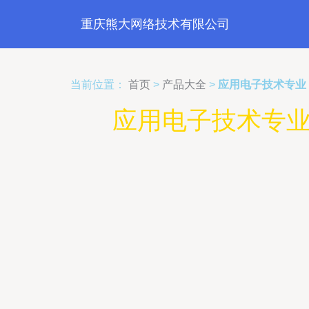
重庆熊大网络技术有限公司
当前位置：
首页
>
产品大全
>
应用电子技术专业
应用电子技术专业