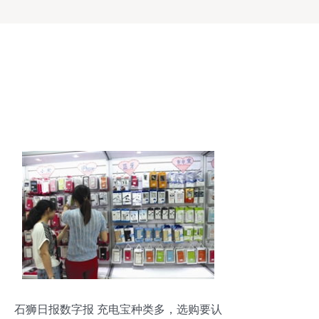
石狮日报数字报 充电宝种类多，选购要认