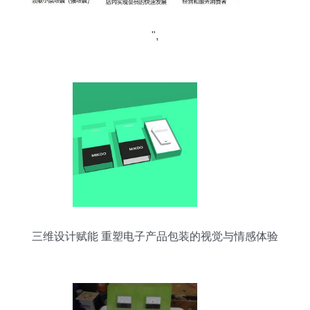
",
三维设计赋能 重塑电子产品包装的视觉与情感体验