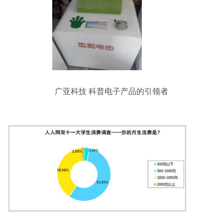
广亚科技 科普电子产品的引领者