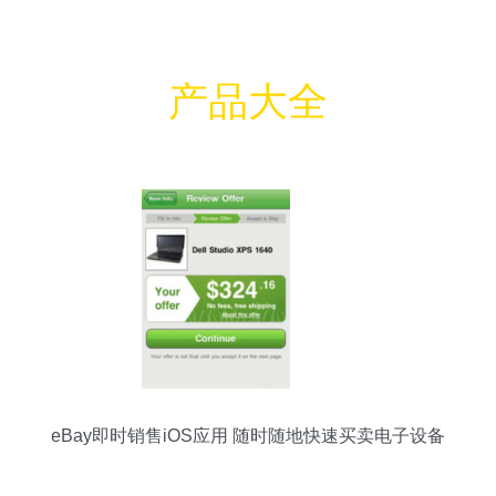
产品大全
eBay即时销售iOS应用 随时随地快速买卖电子设备