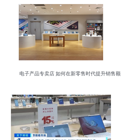
电子产品专卖店 如何在新零售时代提升销售额