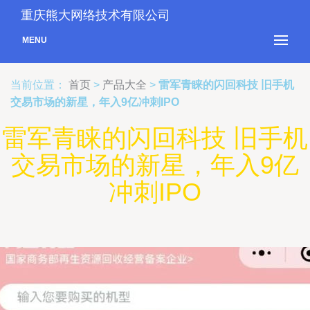
重庆熊大网络技术有限公司
MENU
当前位置：
首页
>
产品大全
>
雷军青睐的闪回科技 旧手机
交易市场的新星，年入9亿冲刺IPO
雷军青睐的闪回科技 旧手机
交易市场的新星，年入9亿
冲刺IPO