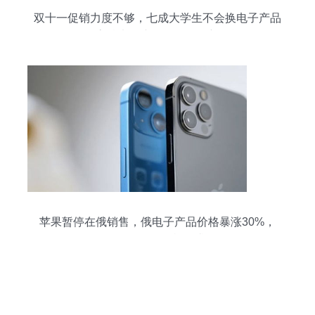
双十一促销力度不够，七成大学生不会换电子产品
——高校电子产品销售面临新挑战
苹果暂停在俄销售，俄电子产品价格暴涨30%，
iPhone 13一机难求