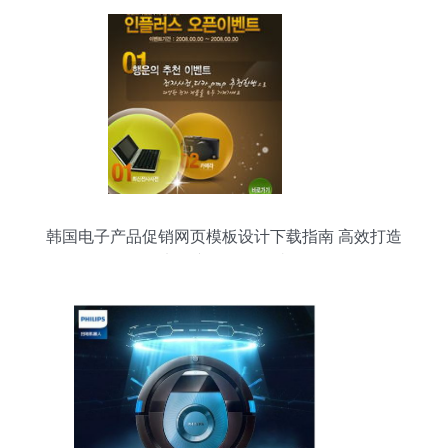
韩国电子产品促销网页模板设计下载指南 高效打造
电子产品销售网站