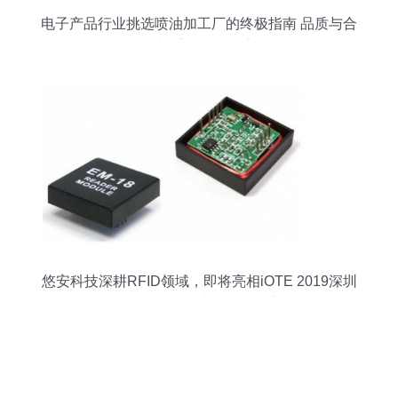
电子产品行业挑选喷油加工厂的终极指南 品质与合
作并重的决策要素
悠安科技深耕RFID领域，即将亮相iOTE 2019深圳
物联网展推动电子标签创新