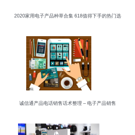
2020家用电子产品种草合集 618值得下手的热门选
择
诚信通产品电话销售话术整理 – 电子产品销售