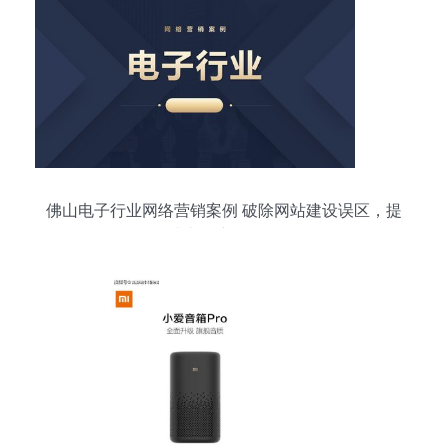
佛山电子行业网络营销案例 破除网站建设误区，提
升电子产品销售