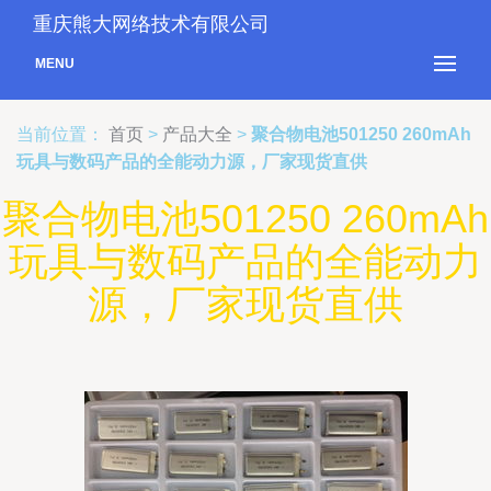
重庆熊大网络技术有限公司
MENU
当前位置：
首页
>
产品大全
>
聚合物电池501250 260mAh
玩具与数码产品的全能动力源，厂家现货直供
聚合物电池501250 260mAh
玩具与数码产品的全能动力
源，厂家现货直供