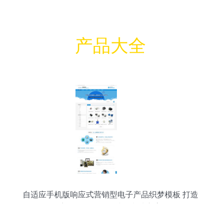
产品大全
自适应手机版响应式营销型电子产品织梦模板 打造
高效数码销售网站的必选方案