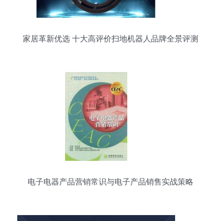
家居革新优选 十大高评价扫地机器人品牌全景评测
电子电器产品营销常识与电子产品销售实战策略